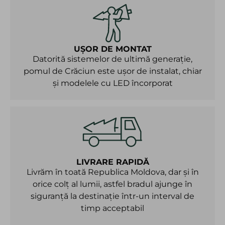
UȘOR DE MONTAT
Datorită sistemelor de ultimă generație,
pomul de Crăciun este ușor de instalat, chiar
și modelele cu LED încorporat
LIVRARE RAPIDĂ
Livrăm în toată Republica Moldova, dar și în
orice colț al lumii, astfel bradul ajunge în
siguranță la destinație într-un interval de
timp acceptabil