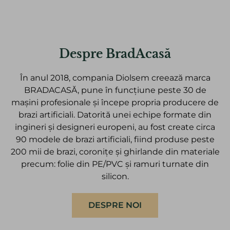
Despre BradAcasă
În anul 2018, compania Diolsem creează marca
BRADACASĂ, pune în funcțiune peste 30 de
mașini profesionale și începe propria producere de
brazi artificiali. Datorită unei echipe formate din
ingineri și designeri europeni, au fost create circa
90 modele de brazi artificiali, fiind produse peste
200 mii de brazi, coronițe și ghirlande din materiale
precum: folie din PE/PVC și ramuri turnate din
silicon.
DESPRE NOI