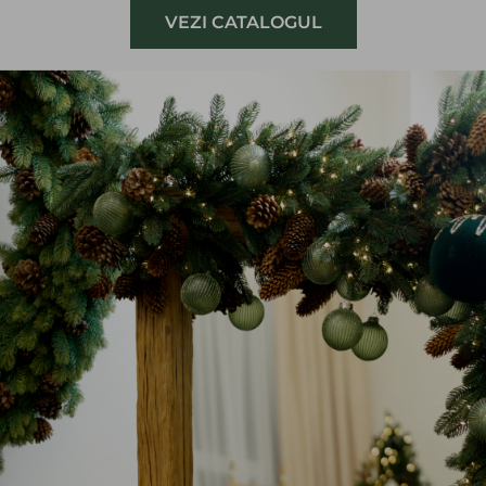
VEZI CATALOGUL