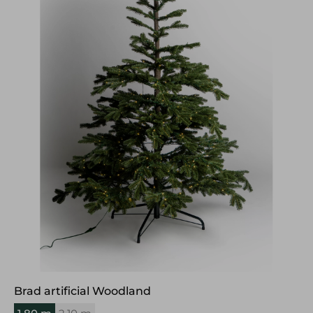
Brad artificial Woodland