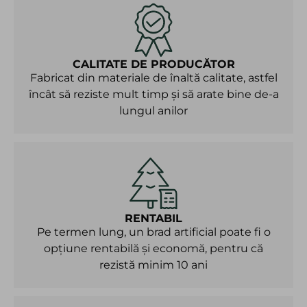
CALITATE DE PRODUCĂTOR
Fabricat din materiale de înaltă calitate, astfel
încât să reziste mult timp și să arate bine de-a
lungul anilor
RENTABIL
Pe termen lung, un brad artificial poate fi o
opțiune rentabilă și economă, pentru că
rezistă minim 10 ani