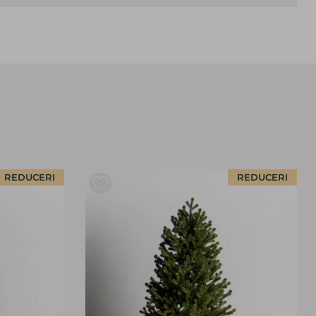
REDUCERI
REDUCERI