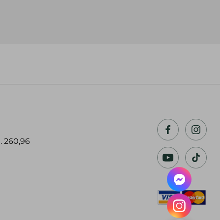
. 260,96