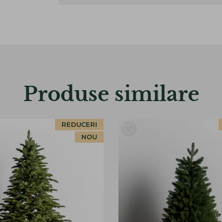
Produse similare
REDUCERI
NOU